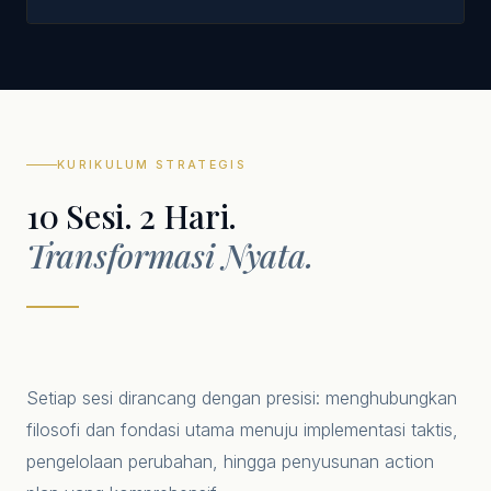
KURIKULUM STRATEGIS
10 Sesi. 2 Hari.
Transformasi Nyata.
Setiap sesi dirancang dengan presisi: menghubungkan
filosofi dan fondasi utama menuju implementasi taktis,
pengelolaan perubahan, hingga penyusunan action