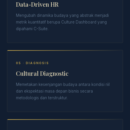
Data-Driven HR
Mengubah dinamika budaya yang abstrak menjadi
metrik kuantitatif berupa Culture Dashboard yang
dipahami C-Suite.
05 · DIAGNOSIS
Cultural Diagnostic
Memetakan kesenjangan budaya antara kondisi riil
dan ekspektasi masa depan bisnis secara
metodologis dan terstruktur.