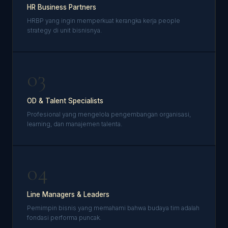
HR Business Partners
HRBP yang ingin memperkuat kerangka kerja people
strategy di unit bisnisnya.
03
OD & Talent Specialists
Profesional yang mengelola pengembangan organisasi,
learning, dan manajemen talenta.
04
Line Managers & Leaders
Pemimpin bisnis yang memahami bahwa budaya tim adalah
fondasi performa puncak.