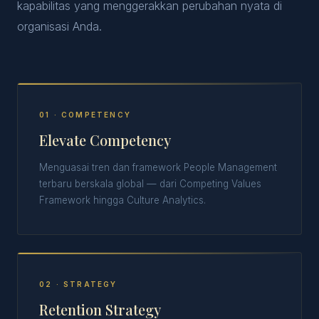
kapabilitas yang menggerakkan perubahan nyata di
organisasi Anda.
01 · COMPETENCY
Elevate Competency
Menguasai tren dan framework People Management
terbaru berskala global — dari Competing Values
Framework hingga Culture Analytics.
02 · STRATEGY
Retention Strategy