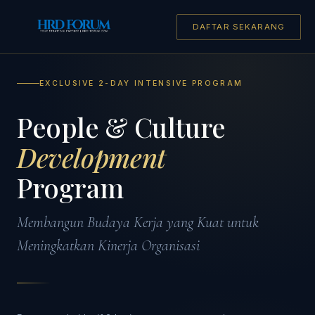
DAFTAR SEKARANG
EXCLUSIVE 2-DAY INTENSIVE PROGRAM
People & Culture
Development
Program
Membangun Budaya Kerja yang Kuat untuk
Meningkatkan Kinerja Organisasi