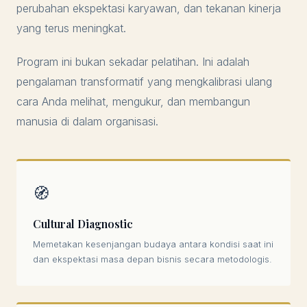
perubahan ekspektasi karyawan, dan tekanan kinerja
yang terus meningkat.
Program ini bukan sekadar pelatihan. Ini adalah
pengalaman transformatif yang mengkalibrasi ulang
cara Anda melihat, mengukur, dan membangun
manusia di dalam organisasi.
🧭
Cultural Diagnostic
Memetakan kesenjangan budaya antara kondisi saat ini
dan ekspektasi masa depan bisnis secara metodologis.