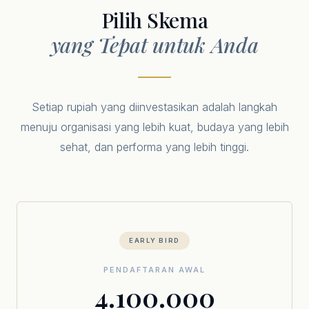
Pilih Skema
yang Tepat untuk Anda
Setiap rupiah yang diinvestasikan adalah langkah
menuju organisasi yang lebih kuat, budaya yang lebih
sehat, dan performa yang lebih tinggi.
EARLY BIRD
PENDAFTARAN AWAL
4.100.000