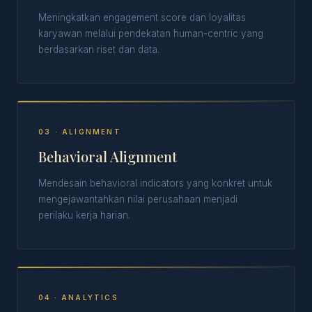
Meningkatkan engagement score dan loyalitas
karyawan melalui pendekatan human-centric yang
berdasarkan riset dan data.
03 · ALIGNMENT
Behavioral Alignment
Mendesain behavioral indicators yang konkret untuk
mengejawantahkan nilai perusahaan menjadi
perilaku kerja harian.
04 · ANALYTICS