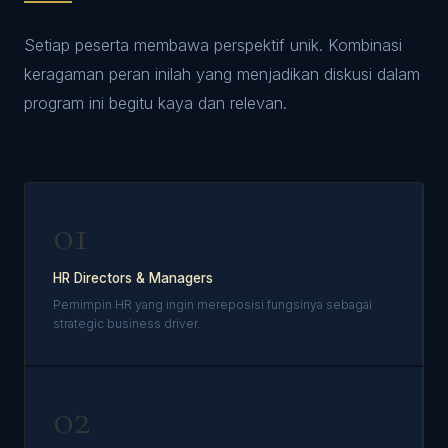
Setiap peserta membawa perspektif unik. Kombinasi
keragaman peran inilah yang menjadikan diskusi dalam
program ini begitu kaya dan relevan.
01
HR Directors & Managers
Pemimpin HR yang ingin mereposisi fungsinya sebagai
strategic business driver.
02