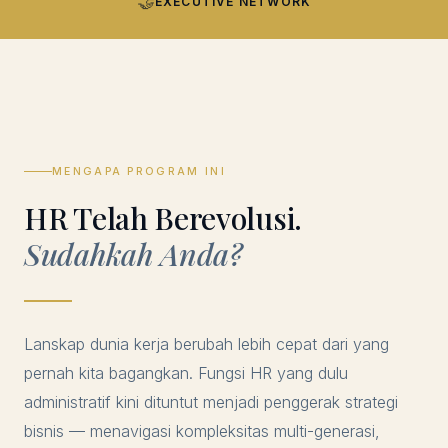
🤝
EXECUTIVE NETWORK
MENGAPA PROGRAM INI
HR Telah Berevolusi.
Sudahkah Anda?
Lanskap dunia kerja berubah lebih cepat dari yang
pernah kita bagangkan. Fungsi HR yang dulu
administratif kini dituntut menjadi penggerak strategi
bisnis — menavigasi kompleksitas multi-generasi,