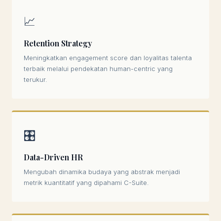
📈
Retention Strategy
Meningkatkan engagement score dan loyalitas talenta
terbaik melalui pendekatan human-centric yang
terukur.
🎛️
Data-Driven HR
Mengubah dinamika budaya yang abstrak menjadi
metrik kuantitatif yang dipahami C-Suite.