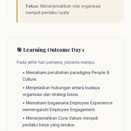
Fokus:
Menerjemahkan nilai organisasi
menjadi perilaku nyata
🎯 Learning Outcome Day 1
Pada akhir hari pertama, peserta mampu:
• Memahami perubahan paradigma People &
Culture.
• Menjelaskan hubungan antara budaya
organisasi dan strategi bisnis.
• Memahami bagaimana Employee Experience
memengaruhi Employee Engagement.
• Menerjemahkan Core Values menjadi
perilaku kerja yang terukur.